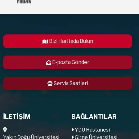
Bizi Haritada Bulun
E-posta Gönder
Servis Saatleri
İLETİŞİM
BAĞLANTILAR
YDÜ Hastanesi
Yakın Doğu Üniversitesi
Girne Üniversitesi