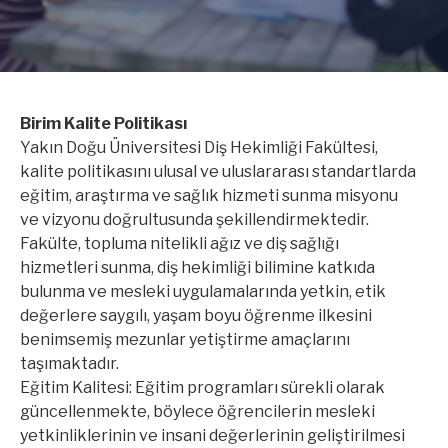
Birim Kalite Politikası
Yakın Doğu Üniversitesi Diş Hekimliği Fakültesi,
kalite politikasını ulusal ve uluslararası standartlarda
eğitim, araştırma ve sağlık hizmeti sunma misyonu
ve vizyonu doğrultusunda şekillendirmektedir.
Fakülte, topluma nitelikli ağız ve diş sağlığı
hizmetleri sunma, diş hekimliği bilimine katkıda
bulunma ve mesleki uygulamalarında yetkin, etik
değerlere saygılı, yaşam boyu öğrenme ilkesini
benimsemiş mezunlar yetiştirme amaçlarını
taşımaktadır.
Eğitim Kalitesi: Eğitim programları sürekli olarak
güncellenmekte, böylece öğrencilerin mesleki
yetkinliklerinin ve insani değerlerinin geliştirilmesi