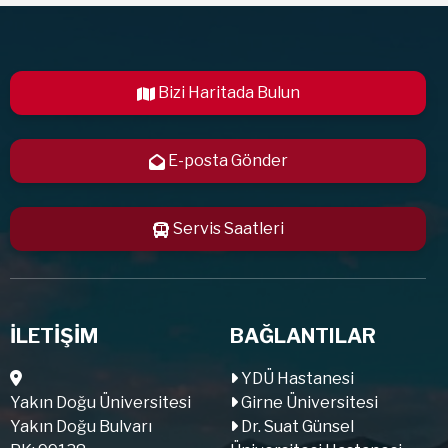
Bizi Haritada Bulun
E-posta Gönder
Servis Saatleri
İLETİŞİM
BAĞLANTILAR
YDÜ Hastanesi
Yakın Doğu Üniversitesi
Girne Üniversitesi
Yakın Doğu Bulvarı
Dr. Suat Günsel