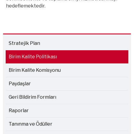
hedeflemektedir.
Stratejik Plan
Birim Kalite Politikası
Birim Kalite Komisyonu
Paydaşlar
Geri Bildirim Formları
Raporlar
Tanınma ve Ödüller