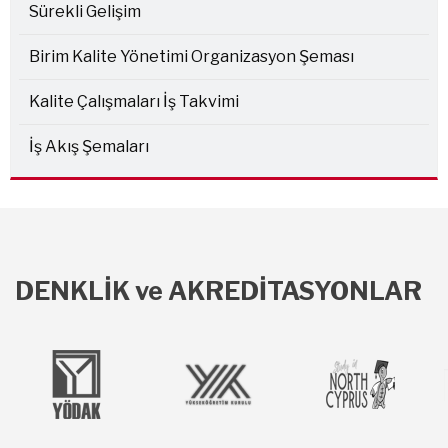
Sürekli Gelişim
Birim Kalite Yönetimi Organizasyon Şeması
Kalite Çalışmaları İş Takvimi
İş Akış Şemaları
DENKLİK ve AKREDİTASYONLAR