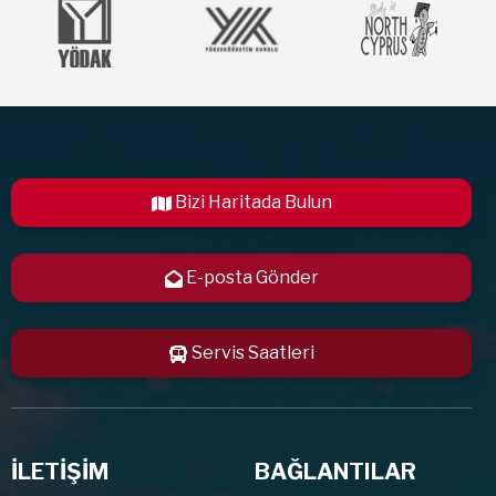
Bizi Haritada Bulun
E-posta Gönder
Servis Saatleri
İLETİŞİM
BAĞLANTILAR