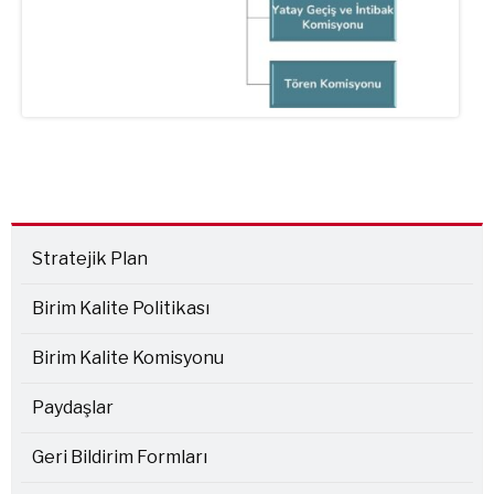
Stratejik Plan
Birim Kalite Politikası
Birim Kalite Komisyonu
Paydaşlar
Geri Bildirim Formları