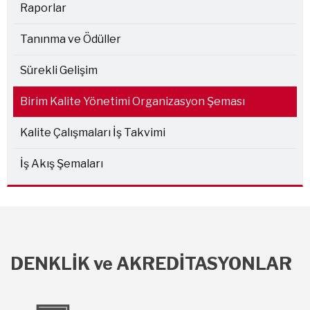
Raporlar
Tanınma ve Ödüller
Sürekli Gelişim
Birim Kalite Yönetimi Organizasyon Şeması
Kalite Çalışmaları İş Takvimi
İş Akış Şemaları
DENKLİK ve AKREDİTASYONLAR