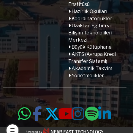
Enstitüsü
Hazırlık Okulları
Koordinatörlükler
Uzaktan Eğitim ve
Bilişim Teknolojileri
Merkezi
Büyük Kütüphane
AKTS (Avrupa Kredi
Transfer Sistemi)
Akademik Takvim
Yönetmelikler